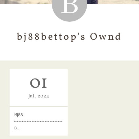
bj88bettop's Ownd
01
Jul
2024
Bj88
B…