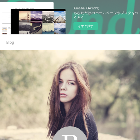
Ameba Owndで
あなただけのホームページやブログをつ
くろう
今すぐ試す
Blog